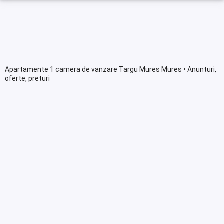
Apartamente 1 camera de vanzare Targu Mures Mures • Anunturi,
oferte, preturi