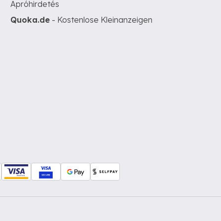
Apróhirdetés
Quoka.de
- Kostenlose Kleinanzeigen