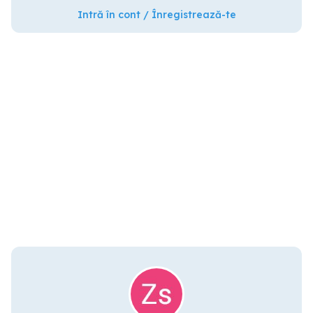
Intră în cont / Înregistrează-te