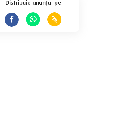
Distribuie anunțul pe