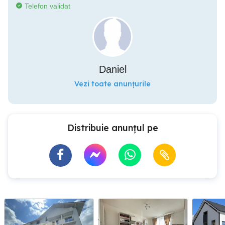
Telefon validat
Daniel
Vezi toate anunțurile
Distribuie anunțul pe