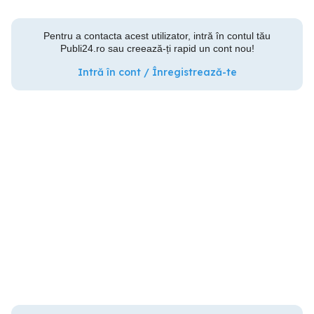
Pentru a contacta acest utilizator, intră în contul tău
Publi24.ro sau creează-ți rapid un cont nou!
Intră în cont / Înregistrează-te