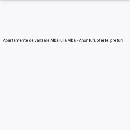
Apartamente de vanzare Alba Iulia Alba • Anunturi, oferte, preturi