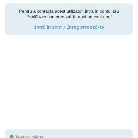
Pentru a contacta acest utilizator, intră în contul tău
Publi24.ro sau creează-ți rapid un cont nou!
Intră în cont / Înregistrează-te
Telefon validat