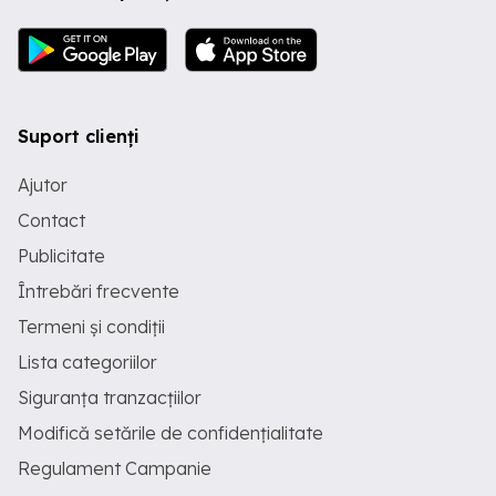
Suport clienți
Ajutor
Contact
Publicitate
Întrebări frecvente
Termeni și condiții
Lista categoriilor
Siguranța tranzacțiilor
Modifică setările de confidențialitate
Regulament Campanie