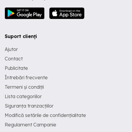
Suport clienți
Ajutor
Contact
Publicitate
Întrebări frecvente
Termeni și condiții
Lista categoriilor
Siguranța tranzacțiilor
Modifică setările de confidențialitate
Regulament Campanie