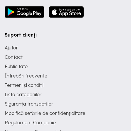
Suport clienți
Ajutor
Contact
Publicitate
Întrebări frecvente
Termeni și condiții
Lista categoriilor
Siguranța tranzacțiilor
Modifică setările de confidențialitate
Regulament Campanie