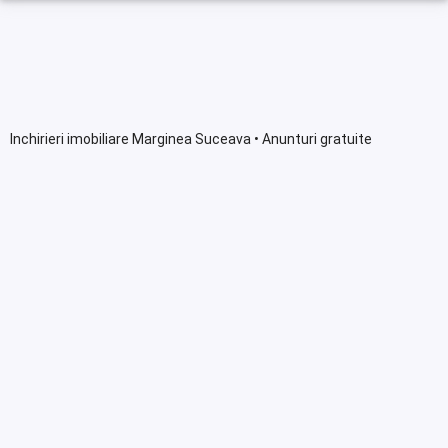
Inchirieri imobiliare Marginea Suceava • Anunturi gratuite