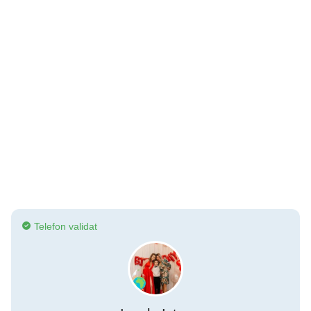
Telefon validat