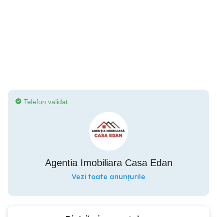
Telefon validat
Agentia Imobiliara Casa Edan
Vezi toate anunțurile