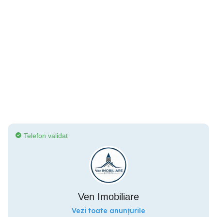
Telefon validat
Ven Imobiliare
Vezi toate anunțurile