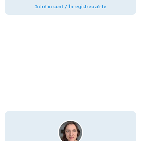
Intră în cont / Înregistrează-te