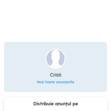
Cristi
Vezi toate anunțurile
Distribuie anunțul pe