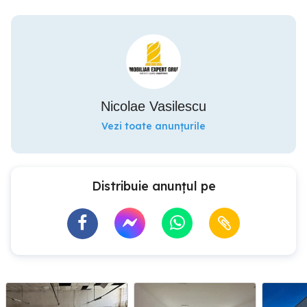
Nicolae Vasilescu
Vezi toate anunțurile
Distribuie anunțul pe