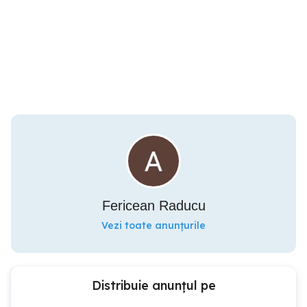
Fericean Raducu
Vezi toate anunțurile
Distribuie anunțul pe