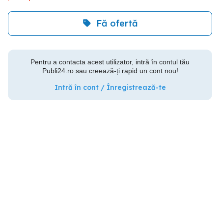
Fă ofertă
Pentru a contacta acest utilizator, intră în contul tău
Publi24.ro sau creează-ți rapid un cont nou!
Intră în cont / Înregistrează-te