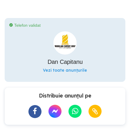
Telefon validat
Dan Capitanu
Vezi toate anunțurile
Distribuie anunțul pe