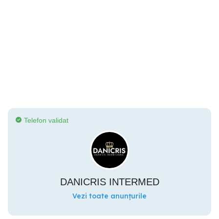
Telefon validat
DANICRIS INTERMED
Vezi toate anunțurile