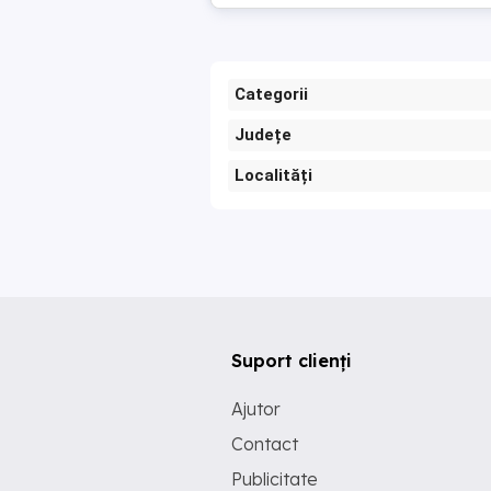
Categorii
Județe
Localități
Suport clienți
Ajutor
Contact
Publicitate