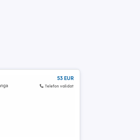
53 EUR
langa
Telefon validat