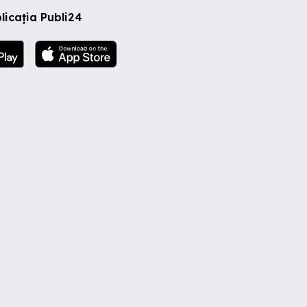
licația Publi24