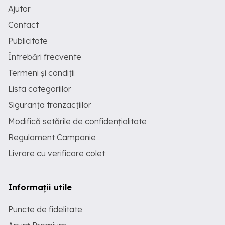
Ajutor
Contact
Publicitate
Întrebări frecvente
Termeni și condiții
Lista categoriilor
Siguranța tranzacțiilor
Modifică setările de confidențialitate
Regulament Campanie
Livrare cu verificare colet
Informații utile
Puncte de fidelitate