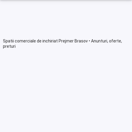
Spatii comerciale de inchiriat Prejmer Brasov • Anunturi, oferte,
preturi