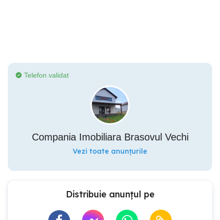
Telefon validat
Compania Imobiliara Brasovul Vechi
Vezi toate anunțurile
Distribuie anunțul pe