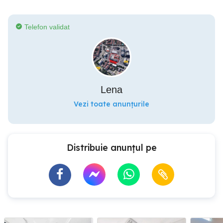
Telefon validat
Lena
Vezi toate anunțurile
Distribuie anunțul pe