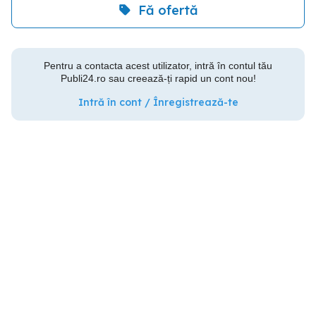
Fă ofertă
Pentru a contacta acest utilizator, intră în contul tău
Publi24.ro sau creează-ți rapid un cont nou!
Intră în cont / Înregistrează-te