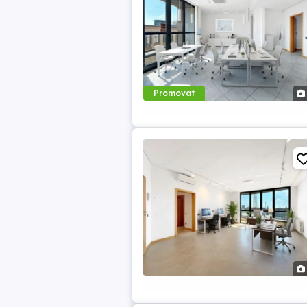
Promovat