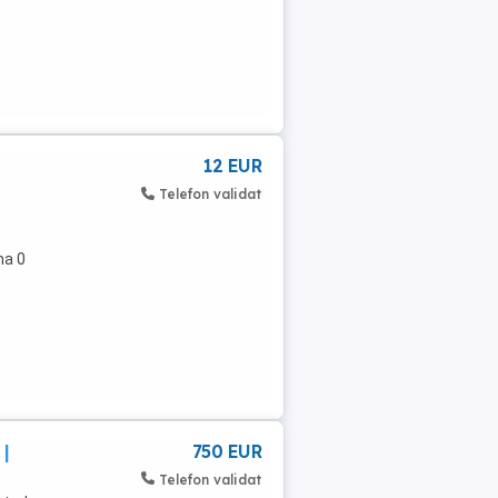
12 EUR
Telefon validat
na 0
 |
750 EUR
Telefon validat