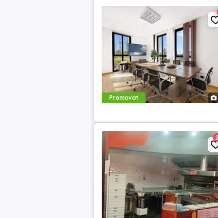
Promovat