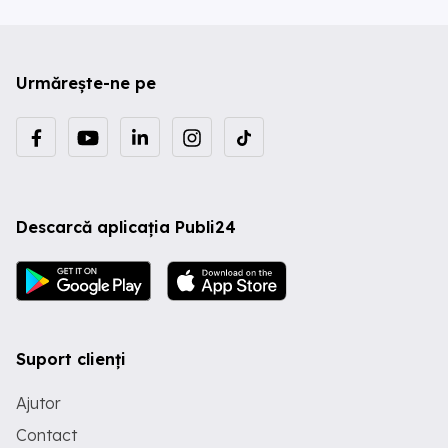
Urmărește-ne pe
Descarcă aplicația Publi24
Suport clienți
Ajutor
Contact