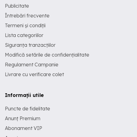
Publicitate
Întrebări frecvente
Termeni și condiții
Lista categoriilor
Siguranța tranzacțiilor
Modifică setările de confidențialitate
Regulament Campanie
Livrare cu verificare colet
Informații utile
Puncte de fidelitate
Anunț Premium
Abonament VIP