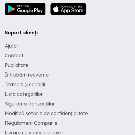
Suport clienți
Ajutor
Contact
Publicitate
Întrebări frecvente
Termeni și condiții
Lista categoriilor
Siguranța tranzacțiilor
Modifică setările de confidențialitate
Regulament Campanie
Livrare cu verificare colet