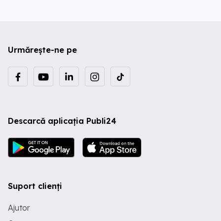
Urmărește-ne pe
Descarcă aplicația Publi24
Suport clienți
Ajutor