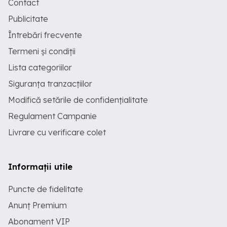
Contact
Publicitate
Întrebări frecvente
Termeni și condiții
Lista categoriilor
Siguranța tranzacțiilor
Modifică setările de confidențialitate
Regulament Campanie
Livrare cu verificare colet
Informații utile
Puncte de fidelitate
Anunț Premium
Abonament VIP