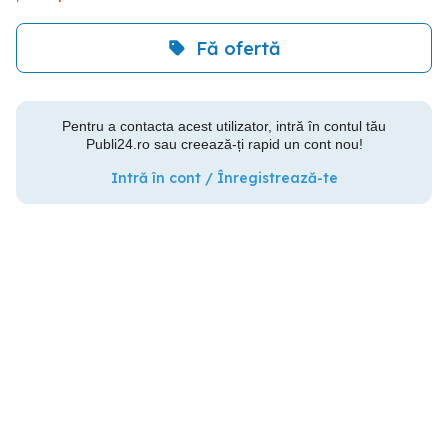
Fă ofertă
Pentru a contacta acest utilizator, intră în contul tău
Publi24.ro sau creează-ți rapid un cont nou!
Intră în cont / Înregistrează-te