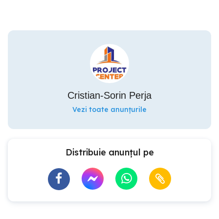
Cristian-Sorin Perja
Vezi toate anunțurile
Distribuie anunțul pe