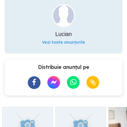
Lucian
Vezi toate anunțurile
Distribuie anunțul pe