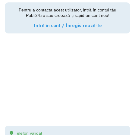
Pentru a contacta acest utilizator, intră în contul tău
Publi24.ro sau creează-ți rapid un cont nou!
Intră în cont / Înregistrează-te
Telefon validat