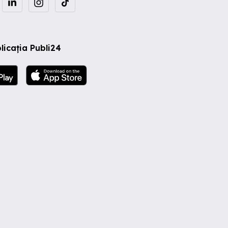
licația Publi24