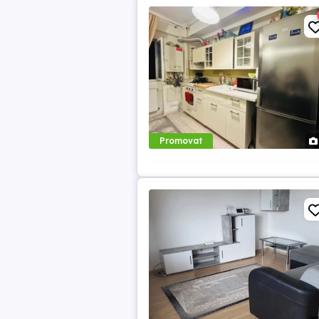
Promovat