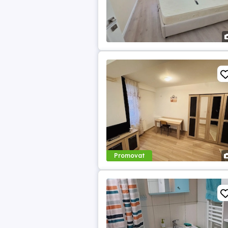
Promovat