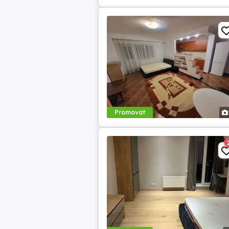
Promovat