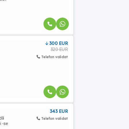
300 EUR
320 EUR
Telefon validat
343 EUR
adă
Telefon validat
i -se