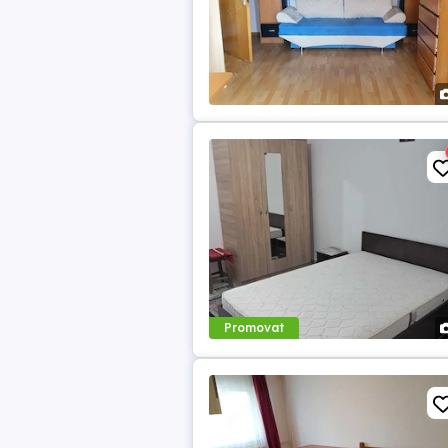
Promovat