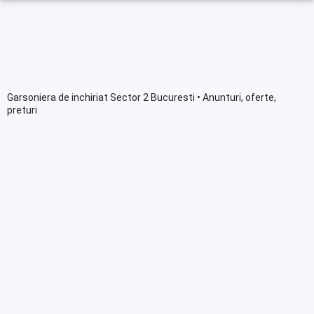
Garsoniera de inchiriat Sector 2 Bucuresti • Anunturi, oferte,
preturi