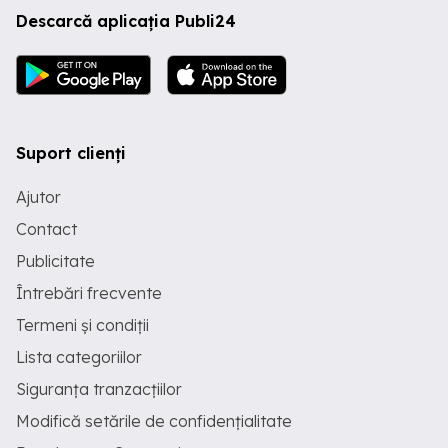
Descarcă aplicația Publi24
Suport clienți
Ajutor
Contact
Publicitate
Întrebări frecvente
Termeni și condiții
Lista categoriilor
Siguranța tranzacțiilor
Modifică setările de confidențialitate