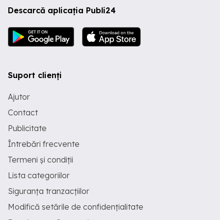
Descarcă aplicația Publi24
Suport clienți
Ajutor
Contact
Publicitate
Întrebări frecvente
Termeni și condiții
Lista categoriilor
Siguranța tranzacțiilor
Modifică setările de confidențialitate