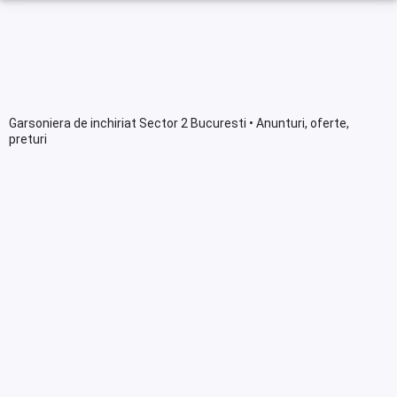
Garsoniera de inchiriat Sector 2 Bucuresti • Anunturi, oferte,
preturi