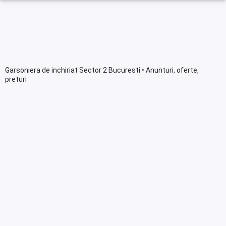
Garsoniera de inchiriat Sector 2 Bucuresti • Anunturi, oferte,
preturi