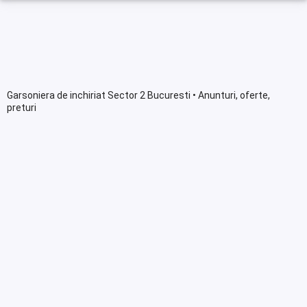
Garsoniera de inchiriat Sector 2 Bucuresti • Anunturi, oferte,
preturi