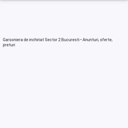
Garsoniera de inchiriat Sector 2 Bucuresti • Anunturi, oferte,
preturi