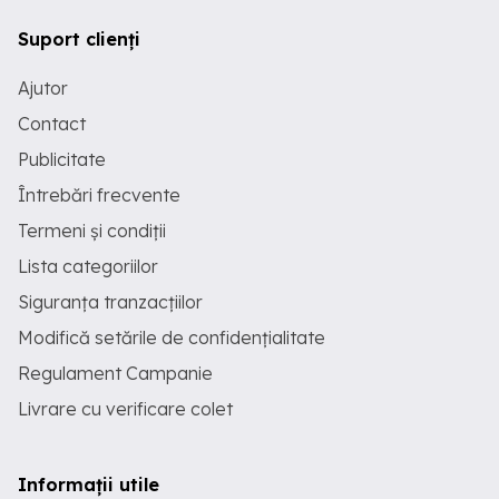
Suport clienți
Ajutor
Contact
Publicitate
Întrebări frecvente
Termeni și condiții
Lista categoriilor
Siguranța tranzacțiilor
Modifică setările de confidențialitate
Regulament Campanie
Livrare cu verificare colet
Informații utile