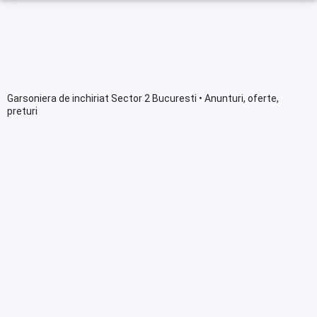
Garsoniera de inchiriat Sector 2 Bucuresti • Anunturi, oferte,
preturi