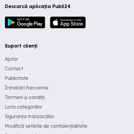
Descarcă aplicația Publi24
Suport clienți
Ajutor
Contact
Publicitate
Întrebări frecvente
Termeni și condiții
Lista categoriilor
Siguranța tranzacțiilor
Modifică setările de confidențialitate