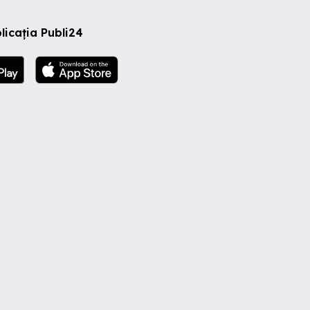
licația Publi24