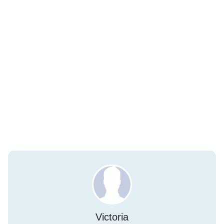
Victoria