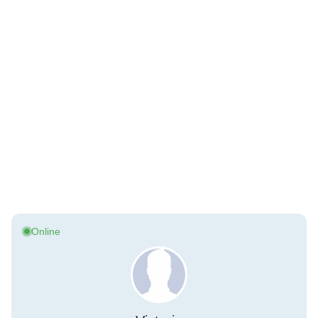
Online