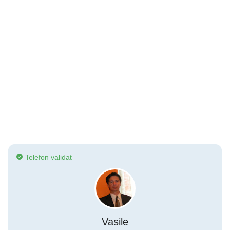
Telefon validat
Vasile