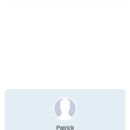
Patrick