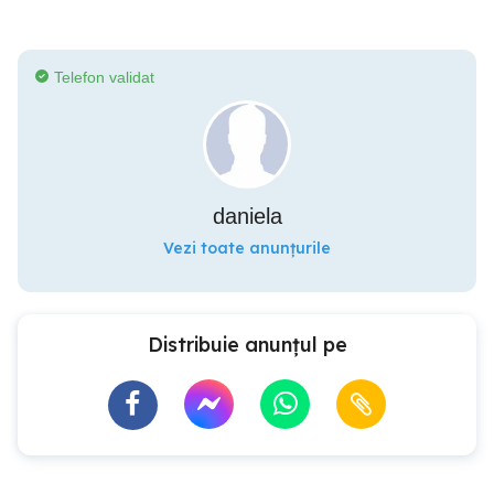
Telefon validat
daniela
Vezi toate anunțurile
Distribuie anunțul pe