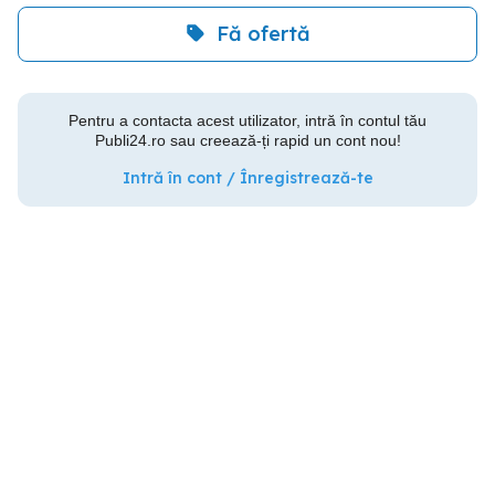
Fă ofertă
Pentru a contacta acest utilizator, intră în contul tău
Publi24.ro sau creează-ți rapid un cont nou!
Intră în cont / Înregistrează-te