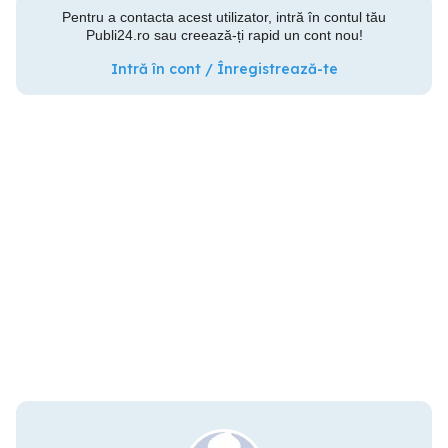
Pentru a contacta acest utilizator, intră în contul tău
Publi24.ro sau creează-ți rapid un cont nou!
Intră în cont / Înregistrează-te