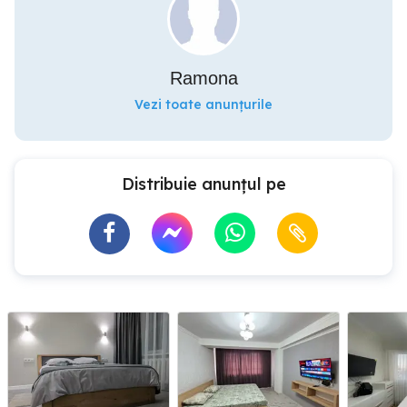
Ramona
Vezi toate anunțurile
Distribuie anunțul pe