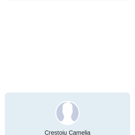
Crestoiu Camelia