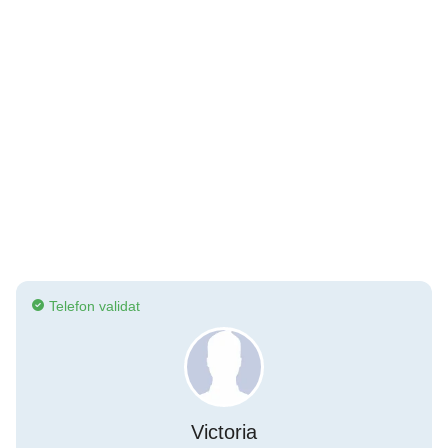
Telefon validat
Victoria