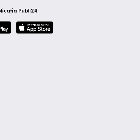
licația Publi24