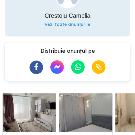
Crestoiu Camelia
Vezi toate anunțurile
Distribuie anunțul pe