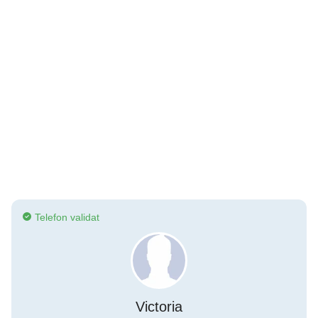
Telefon validat
Victoria